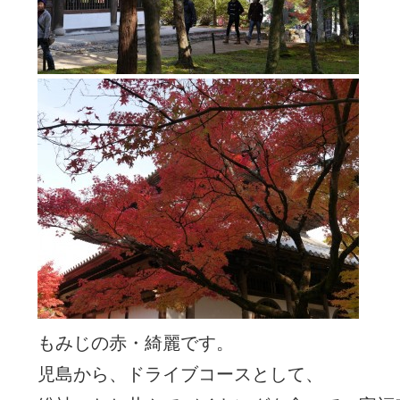
もみじの赤・綺麗です。
児島から、ドライブコースとして、