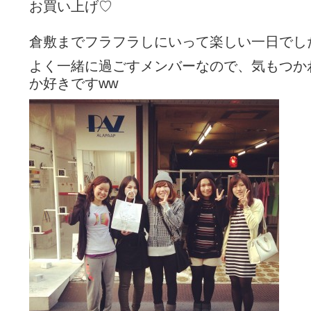
お買い上げ♡
倉敷までフラフラしにいって楽しい一日でし
よく一緒に過ごすメンバーなので、気もつか
か好きですww