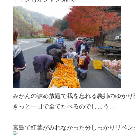
みかんの詰め放題で我を忘れる義姉のゆかり
きっと一日で全てたべるのでしょう…
宮島で紅葉がみれなかった分しっかりリベン