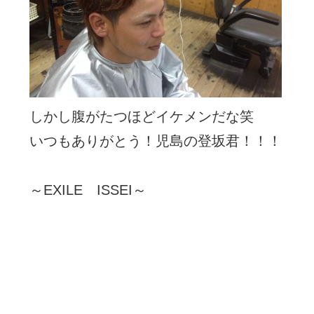
しかし腹がたつほどイケメンだな笑
いつもありがとう！児島の登坂君！！！
～EXILE ISSEI～