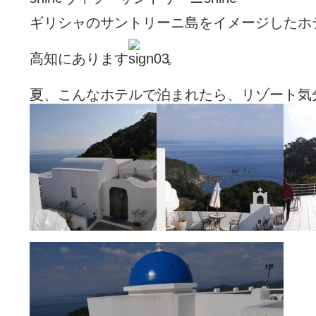
ギリシャのサントリーニ島をイメージしたホ
高知にあります
。
夏、こんなホテルで泊まれたら、リゾート気