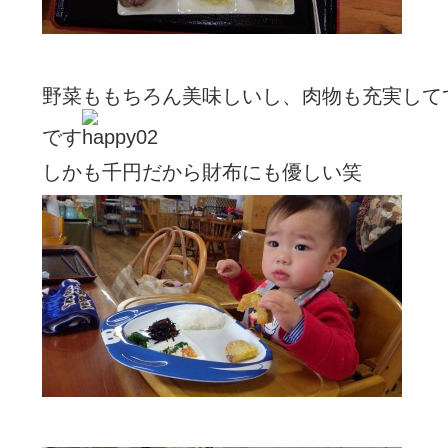
野菜ももちろん美味しいし、肉物も充実して
です
しかも千円だから財布にも優しい笑