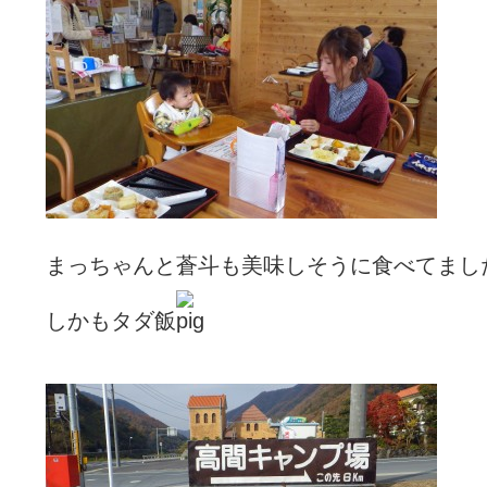
まっちゃんと蒼斗も美味しそうに食べてまし
しかもタダ飯