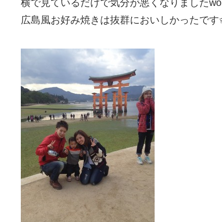
横で見ているだけで気分が悪くなりました
広島風お好み焼きは抜群においしかったです