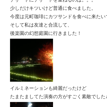
少しだけキツいけど普通に食べました。
今度は元町珈琲にカツサンドを食べに来たい
そして私は友達と合流して、
後楽園の幻想庭園に行きました！
イルミネーションも綺麗だったけど
たまたましてた演奏の方がすごく素敵でした♪