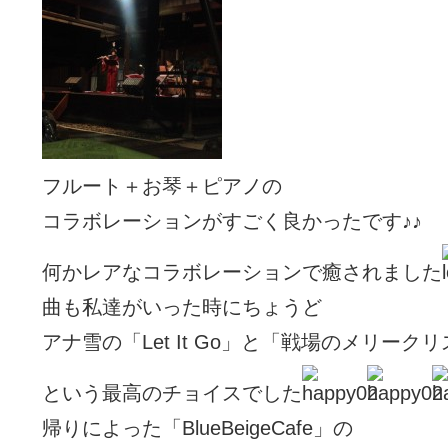
フルート＋お琴＋ピアノの
コラボレーションがすごく良かったです♪♪
何かレアなコラボレーションで癒されました
曲も私達がいった時にちょうど
アナ雪の「Let It Go」と「戦場のメリーク
という最高のチョイスでした
帰りによった「BlueBeigeCafe」の