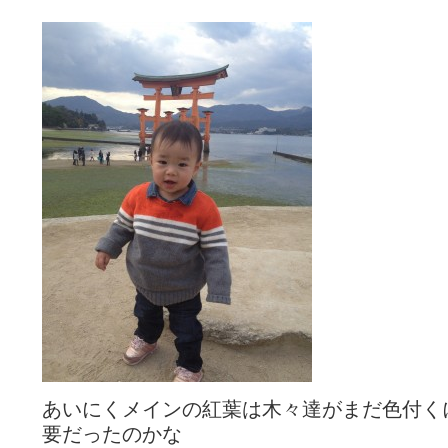
あいにくメインの紅葉は木々達がまだ色付く
要だったのかな