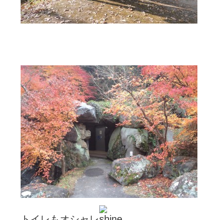
トイレもオシャレ