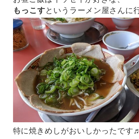
もっこす
というラーメン屋さんに行きま
特に焼きめしがおいしかったです