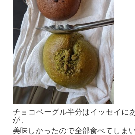
チョコベーグル半分はイッセイに
が、
美味しかったので全部食べてしまいまし