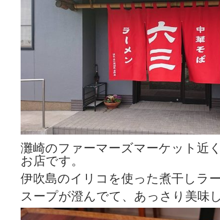
灘崎のファーマーズマーケット近
お店です。
伊吹島のイリコを使った煮干しラ
スープが澄んでて、あっさり美味