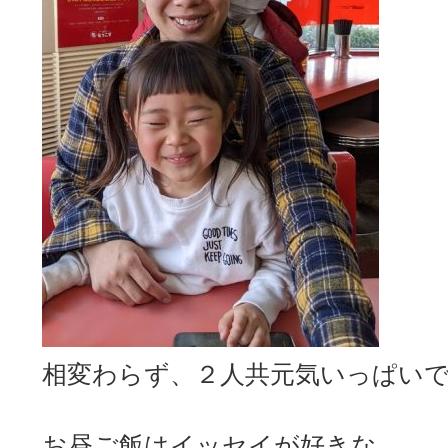
相変わらず、２人共元気いっぱいでし
お昼ご飯はイッセイが好きな、