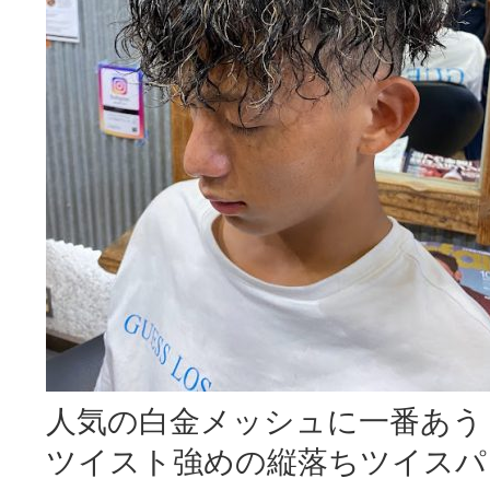
人気の白金メッシュに一番あう
ツイスト強めの縦落ちツイスパ