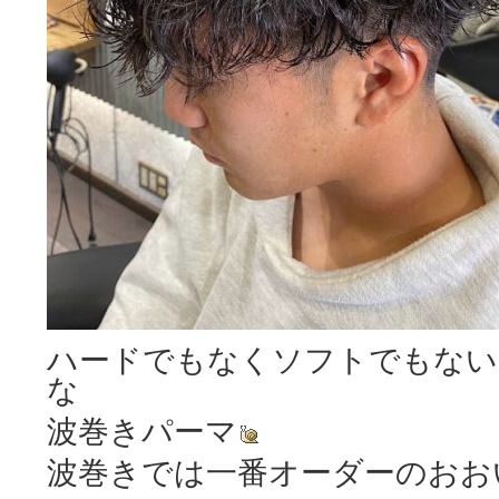
ハードでもなくソフトでもない
な
波巻きパーマ
波巻きでは一番オーダーのおお