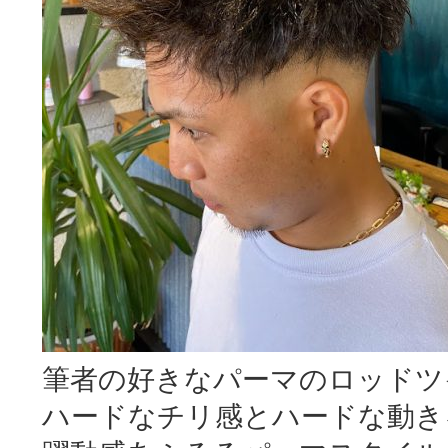
筆者の好きなパーマのロッドツ
ハードなチリ感とハードな動き