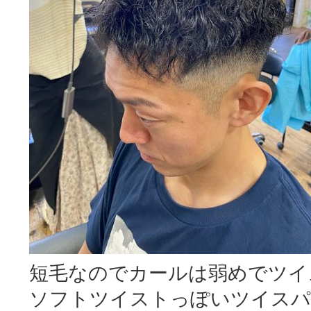
短毛なのでカールは弱めでツイ
ソフトツイストっぽいツイスパ