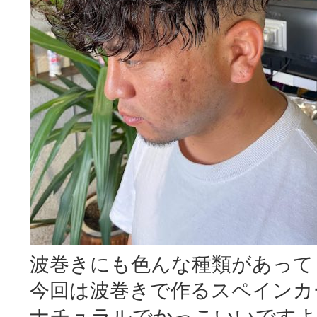
波巻きにも色んな種類があって
今回は波巻きで作るスペインカ
ナチュラルでかっこいいですよ