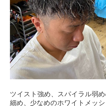
ツイスト強め、スパイラル弱め
細め、少なめのホワイトメッシ