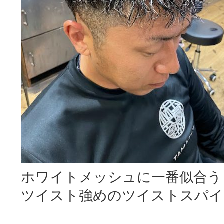
ホワイトメッシュに一番似合う
ツイスト強めのツイストスパイ