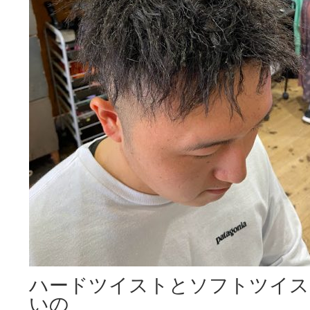
ハードツイストとソフトツイス
いの