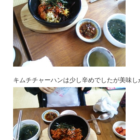
キムチチャーハンは少し辛めでしたが美味し