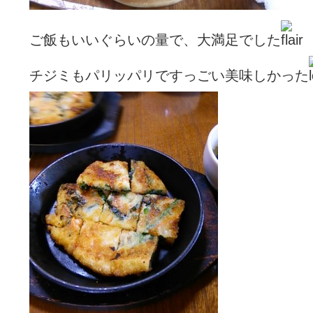
ご飯もいいぐらいの量で、大満足でした
チジミもパリッパリですっごい美味しかった