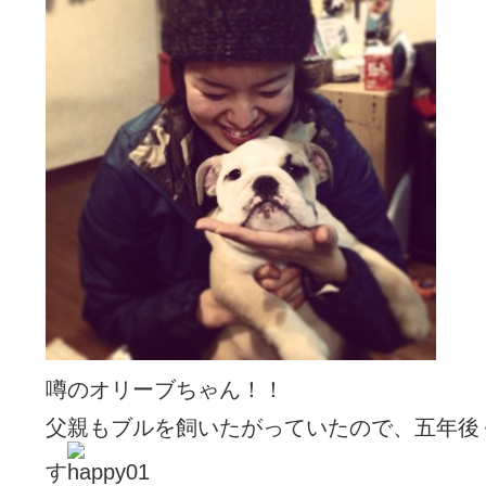
噂のオリーブちゃん！！
父親もブルを飼いたがっていたので、五年後
す