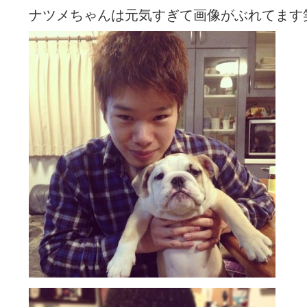
ナツメちゃんは元気すぎて画像がぶれてます