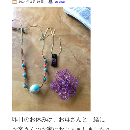
2014 年 2 月 19 日
crophair
昨日のお休みは、お母さんと一緒に
お客さんのお家におじゃましました♫