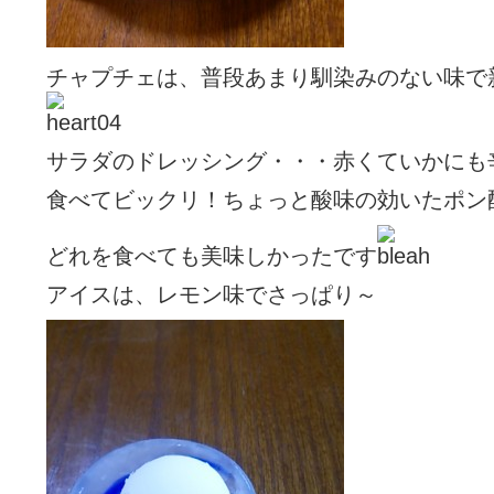
チャプチェは、普段あまり馴染みのない味で
サラダのドレッシング・・・赤くていかにも
食べてビックリ！ちょっと酸味の効いたポン
どれを食べても美味しかったです
アイスは、レモン味でさっぱり～