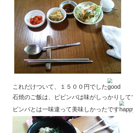
これだけついて、１５００円でした
石焼のご飯は、ピビンバは味がしっかりして
ビンバとは一味違って美味しかったです