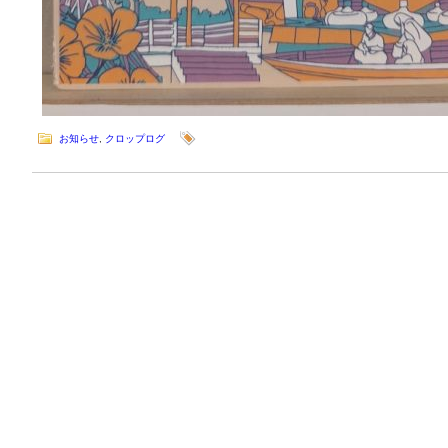
お知らせ
,
クロップログ