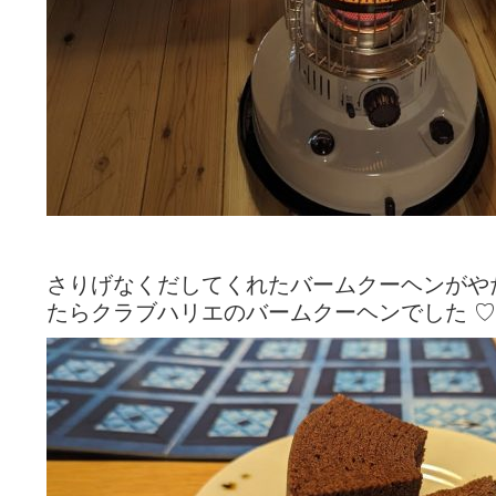
さりげなくだしてくれたバームクーヘンがや
たらクラブハリエのバームクーヘンでした ♡