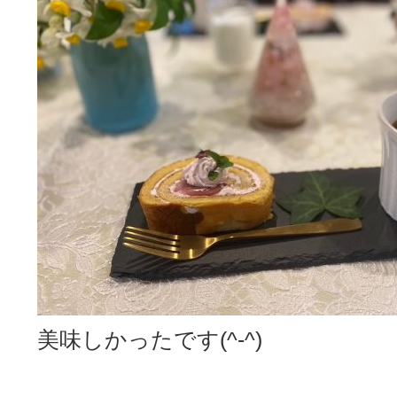
美味しかったです(^-^)