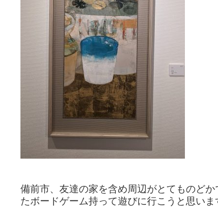
備前市、友達の家を含め周辺がとてものどかで癒
たボードゲーム持って遊びに行こうと思いま