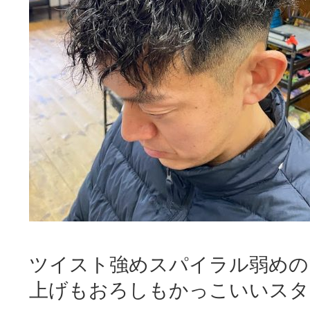
ツイスト強めスパイラル弱めの
上げもおろしもかっこいいスタ