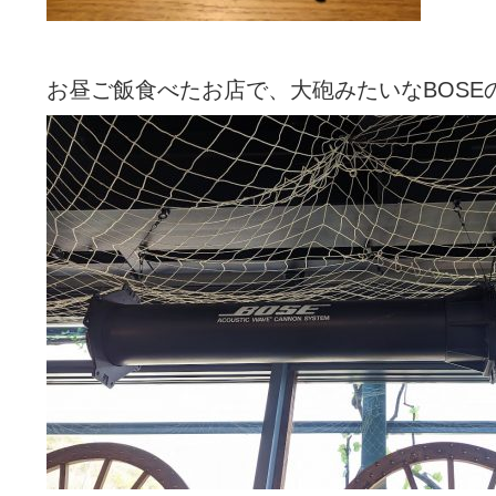
お昼ご飯食べたお店で、大砲みたいなBOSE