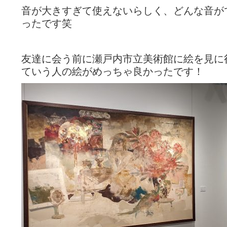
音が大きすぎて使えないらしく、どんな音が
ったです笑
友達に会う前に瀬戸内市立美術館に絵を見に
ていう人の絵がめっちゃ良かったです！