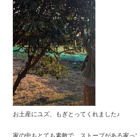
お土産にユズ、もぎとってくれました♪
家の中もとても素敵で、ストーブがある家っ