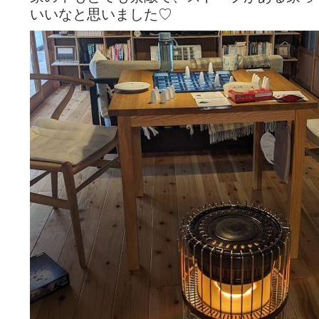
いいなと思いました♡