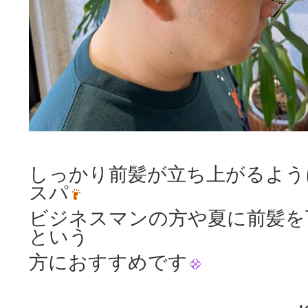
しっかり前髪が立ち上がるよう
スパ
ビジネスマンの方や夏に前髪を
という
方におすすめです