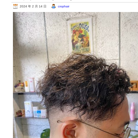
2024 年 2 月 14 日
crophair