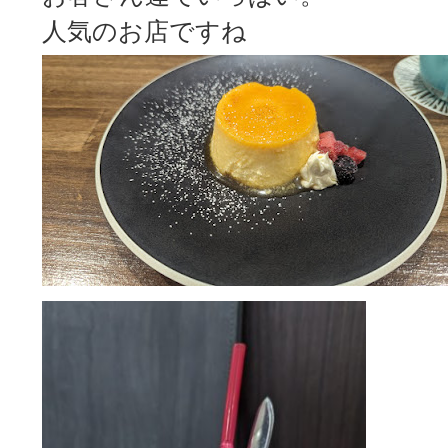
人気のお店ですね