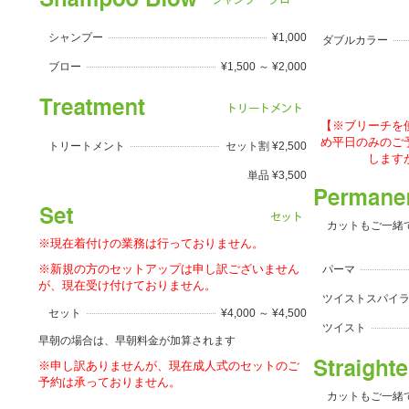
シャンプー
¥1,000
ダブルカラー
ブロー
¥1,500 ～ ¥2,000
【※ブリーチを
め平日のみのご
トリートメント
セット割 ¥2,500
します
単品 ¥3,500
カットもご一緒
※現在着付けの業務は行っておりません。
※新規の方のセットアップは申し訳ございません
パーマ
が、現在受け付けておりません。
ツイストスパイ
セット
¥4,000 ～ ¥4,500
ツイスト
早朝の場合は、早朝料金が加算されます
※申し訳ありませんが、現在成人式のセットのご
予約は承っておりません。
カットもご一緒