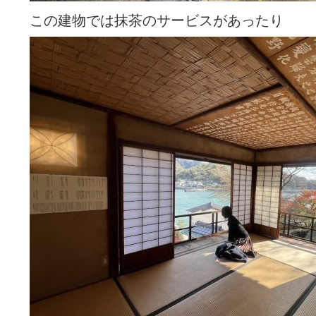
この建物では抹茶のサービスがあったり