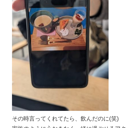
その時言ってくれてたら、飲んだのに(笑)