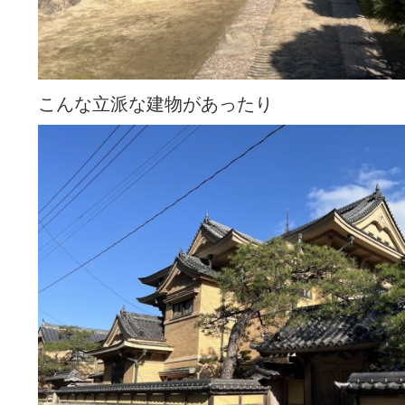
こんな立派な建物があったり