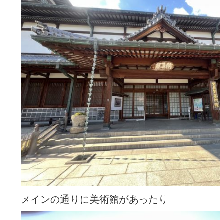
メインの通りに美術館があったり