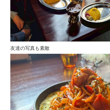
友達の写真も素敵