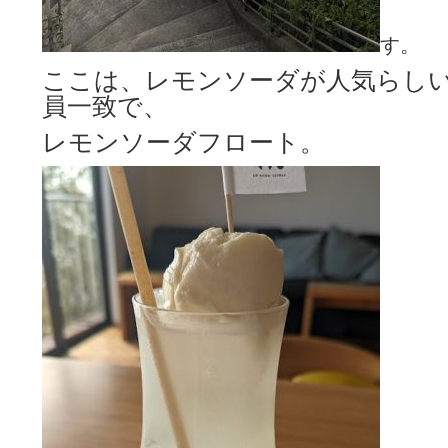
す。
ここは、レモンソーダが人気らし
員一致で、
レモンソーダフロート。