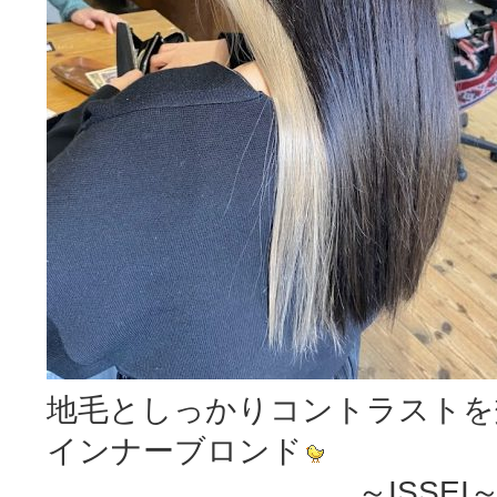
地毛としっかりコントラストを
インナーブロンド
～ISSEI