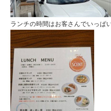
ランチの時間はお客さんでいっぱ