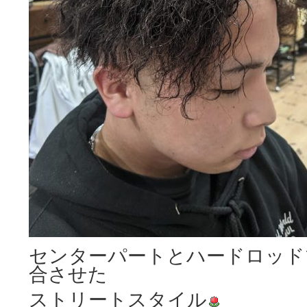
センターパートとハードロッド
合させた
ストリートスタイル