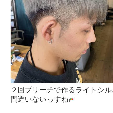
２回ブリーチで作るライトシル
間違いないっすね