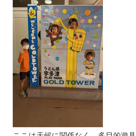
ここは天候に関係なく、多目的遊