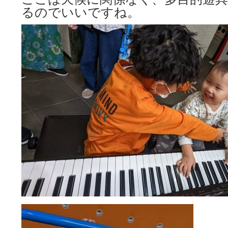
るのでいいですね。