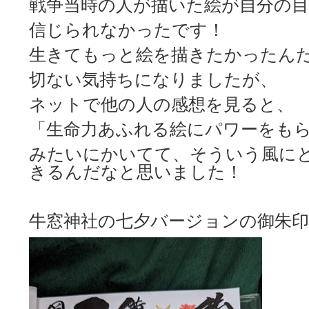
戦争当時の人が描いた絵が自分の
信じられなかったです！
生きてもっと絵を描きたかったん
切ない気持ちになりましたが、
ネットで他の人の感想を見ると、
「生命力あふれる絵にパワーをも
みたいにかいてて、そういう風に
きるんだなと思いました！
牛窓神社の七夕バージョンの御朱印