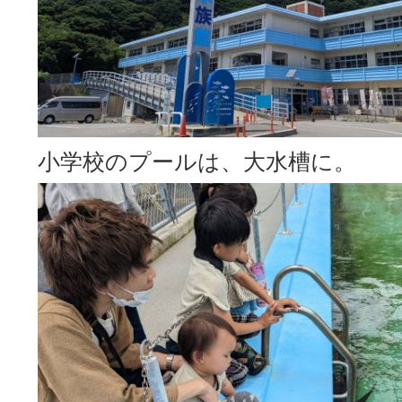
小学校のプールは、大水槽に。