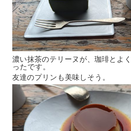
濃い抹茶のテリーヌが、珈琲とよ
ったです。
友達のプリンも美味しそう。