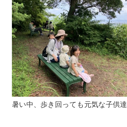
暑い中、歩き回っても元気な子供達(^