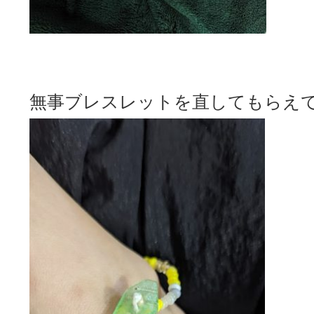
無事ブレスレットを直してもらえ