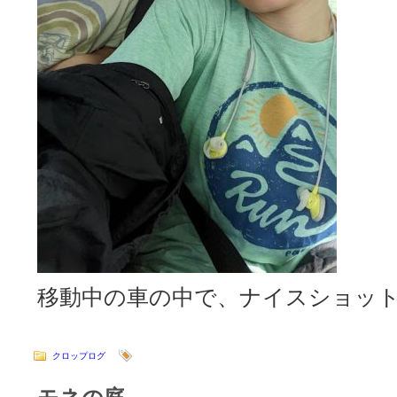
移動中の車の中で、ナイスショッ
クロップログ