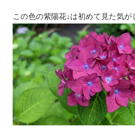
この色の紫陽花↓は初めて見た気が