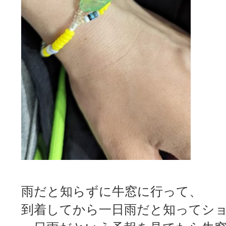
雨だと知らずに牛窓に行って、
到着してから一日雨だと知ってシ