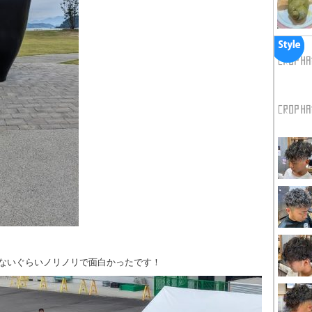
ないぐらいノリノリで面白かったです！