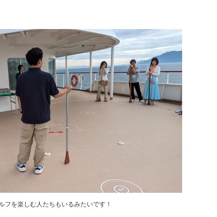
ルフを楽しむ人たちもいるみたいです！