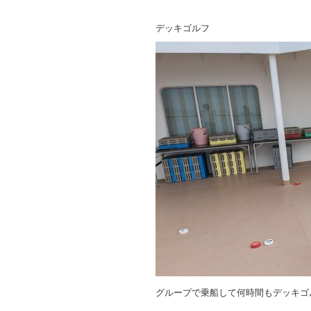
デッキゴルフ
グループで乗船して何時間もデッキゴ