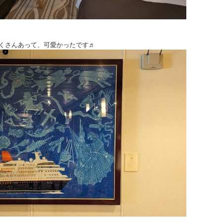
くさんあって、可愛かったです♬