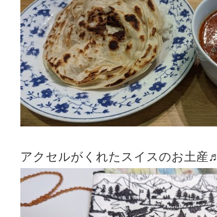
アクセルがくれたスイスのお土産