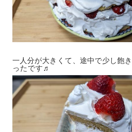
一人分が大きくて、途中で少し飽
ったです♬