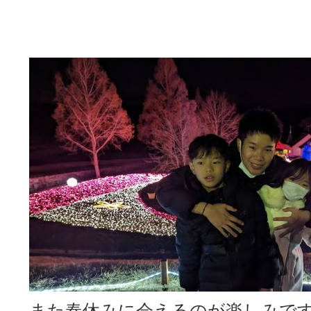
また春休みに会えるのが楽しみで