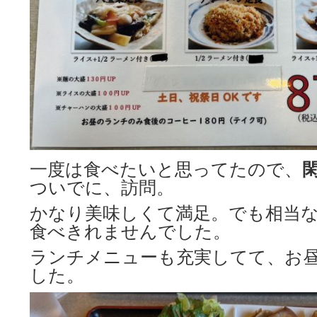
一度は食べたいと思ってたので、
ついでに、訪問。
かなり美味しくて満足。でも相当
食べきれませんでした。
ランチメニューも充実してて、お
した。