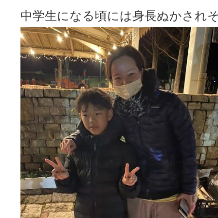
中学生になる頃には身長ぬかされそうで