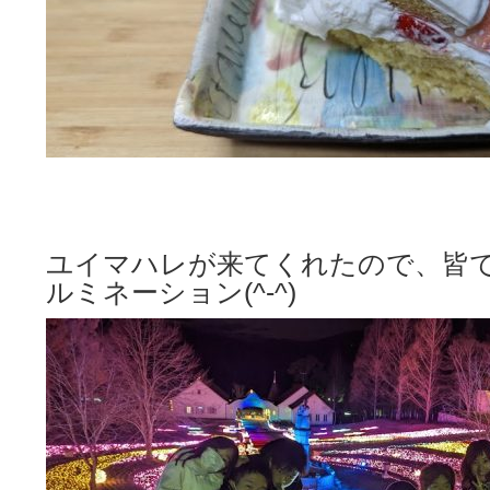
ユイマハレが来てくれたので、皆
ルミネーション(^-^)