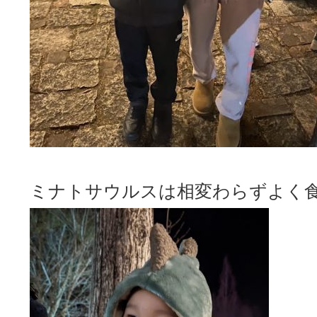
ミナトサウルスは相変わらずよく