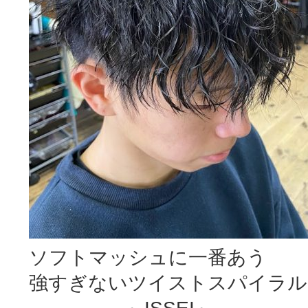
ソフトマッシュに一番あう
強すぎないツイストスパイラル