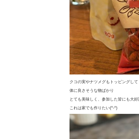
クコの実やナツメグもトッピングして
体に良さそうな物ばかり
とても美味しく、参加した皆にも大好
これは家でも作りたい(^-^)