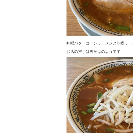
味噌バターコーンラーメンと味噌ラー
お店の推しは肉そばのようです