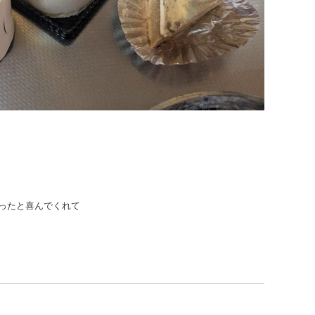
ったと喜んでくれて