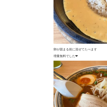
卵が固まる前に混ぜてたべます
増量無料でした❤