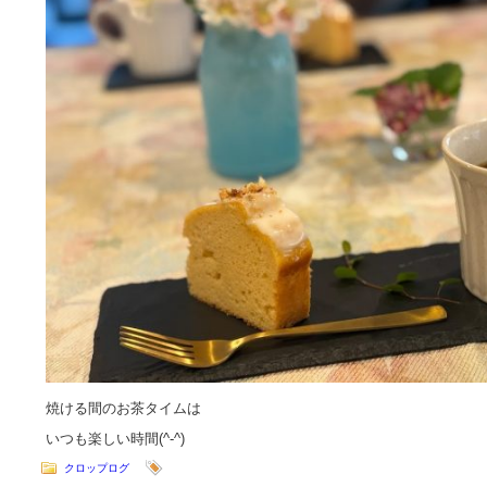
焼ける間のお茶タイムは
いつも楽しい時間(^-^)
クロップログ