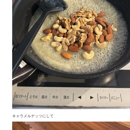
キャラメルナッツにして